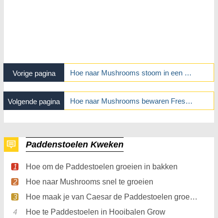
Hoe naar Mushrooms stoom in een Steamer
Vorige pagina
Hoe naar Mushrooms bewaren Fresh in de koelkast
Volgende pagina
Paddenstoelen Kweken
Hoe om de Paddestoelen groeien in bakken
Hoe naar Mushrooms snel te groeien
Hoe maak je van Caesar de Paddestoelen groeien
Hoe te Paddestoelen in Hooibalen Grow