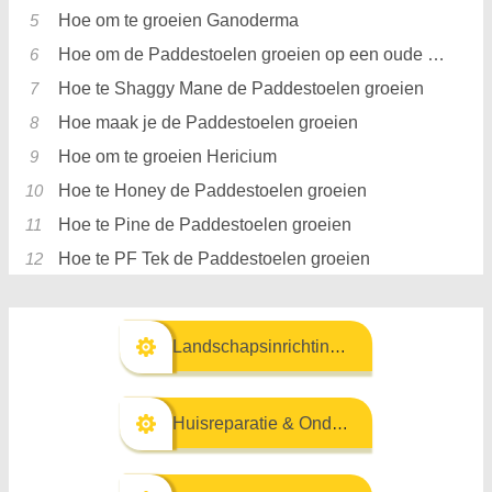
Hoe om te groeien Ganoderma
Hoe om de Paddestoelen groeien op een oude stomp
Hoe te Shaggy Mane de Paddestoelen groeien
Hoe maak je de Paddestoelen groeien
Hoe om te groeien Hericium
Hoe te Honey de Paddestoelen groeien
Hoe te Pine de Paddestoelen groeien
Hoe te PF Tek de Paddestoelen groeien
Landschapsinrichting & Buitenbouw
Huisreparatie & Onderhoud