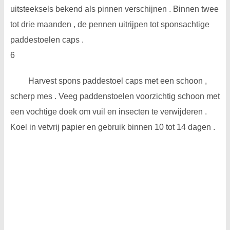
uitsteeksels bekend als pinnen verschijnen . Binnen twee
tot drie maanden , de pennen uitrijpen tot sponsachtige
paddestoelen caps .
6
Harvest spons paddestoel caps met een schoon ,
scherp mes . Veeg paddenstoelen voorzichtig schoon met
een vochtige doek om vuil en insecten te verwijderen .
Koel in vetvrij papier en gebruik binnen 10 tot 14 dagen .