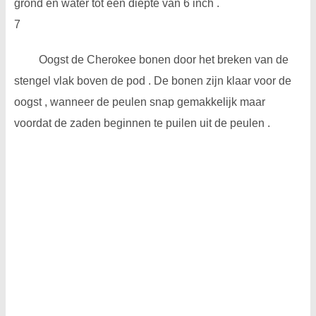
grond en water tot een diepte van 6 inch .
7
Oogst de Cherokee bonen door het breken van de
stengel vlak boven de pod . De bonen zijn klaar voor de
oogst , wanneer de peulen snap gemakkelijk maar
voordat de zaden beginnen te puilen uit de peulen .