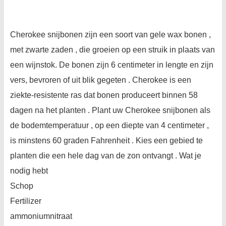
Cherokee snijbonen zijn een soort van gele wax bonen ,
met zwarte zaden , die groeien op een struik in plaats van
een wijnstok. De bonen zijn 6 centimeter in lengte en zijn
vers, bevroren of uit blik gegeten . Cherokee is een
ziekte-resistente ras dat bonen produceert binnen 58
dagen na het planten . Plant uw Cherokee snijbonen als
de bodemtemperatuur , op een diepte van 4 centimeter ,
is minstens 60 graden Fahrenheit . Kies een gebied te
planten die een hele dag van de zon ontvangt . Wat je
nodig hebt
Schop
Fertilizer
ammoniumnitraat