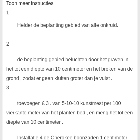
Toon meer instructies
1
Helder de beplanting gebied van alle onkruid.
2
de beplanting gebied beluchten door het graven in
het tot een diepte van 10 centimeter en het breken van de
grond , zodat er geen kluiten groter dan je vuist .
3
toevoegen £ 3 . van 5-10-10 kunstmest per 100
vierkante meter van het planten bed , en meng het tot een
diepte van 10 centimeter .
Installatie 4 de Cherokee boonzaden 1 centimeter