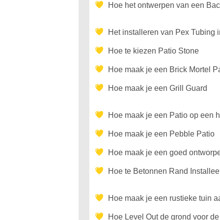
Hoe het ontwerpen van een Bac
Het installeren van Pex Tubing 
Hoe te kiezen Patio Stone
Hoe maak je een Brick Mortel Pa
Hoe maak je een Grill Guard
Hoe maak je een Patio op een h
Hoe maak je een Pebble Patio
Hoe maak je een goed ontworpe
Hoe te Betonnen Rand Installee
Hoe maak je een rustieke tuin
Hoe Level Out de grond voor de 