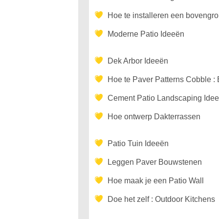
Hoe te installeren een boveng
Moderne Patio Ideeën
Dek Arbor Ideeën
Hoe te Paver Patterns Cobble :
Cement Patio Landscaping Ide
Hoe ontwerp Dakterrassen
Patio Tuin Ideeën
Leggen Paver Bouwstenen
Hoe maak je een Patio Wall
Doe het zelf : Outdoor Kitchens