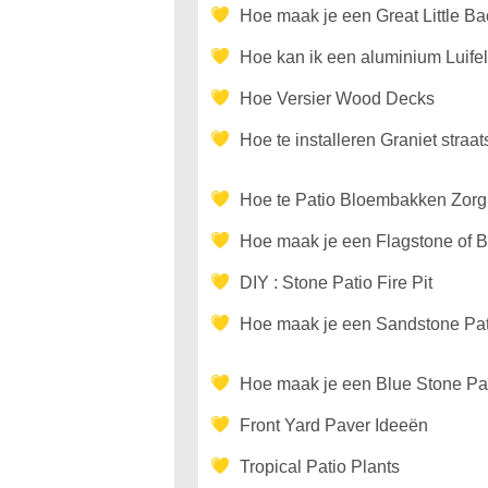
Hoe maak je een Great Little Ba
Hoe kan ik een aluminium Luifel
Hoe Versier Wood Decks
Hoe te installeren Graniet straa
Hoe te Patio Bloembakken Zorg
Hoe maak je een Flagstone of B
DIY : Stone Patio Fire Pit
Hoe maak je een Sandstone Pat
Hoe maak je een Blue Stone Pati
Front Yard Paver Ideeën
Tropical Patio Plants