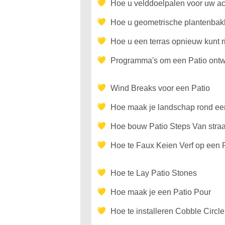
Hoe u velddoelpalen voor uw ac
Hoe u geometrische plantenbak
Hoe u een terras opnieuw kunt r
Programma's om een Patio ont
Wind Breaks voor een Patio
Hoe maak je landschap rond e
Hoe bouw Patio Steps Van stra
Hoe te Faux Keien Verf op een 
Hoe te Lay Patio Stones
Hoe maak je een Patio Pour
Hoe te installeren Cobble Circle