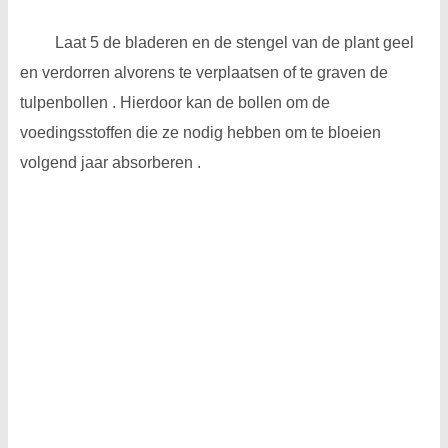
Laat 5 de bladeren en de stengel van de plant geel
en verdorren alvorens te verplaatsen of te graven de
tulpenbollen . Hierdoor kan de bollen om de
voedingsstoffen die ze nodig hebben om te bloeien
volgend jaar absorberen .