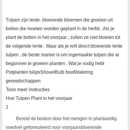
Tulpen zijn lente- bloeiende bloemen die groeien uit
bollen die moeten worden geplant in de herfst . Als je
plant de bollen in het voorjaar , zullen ze niet bloeien tot
de volgende lente . Maar als je wilt direct bloeiende lente
tulpen , de beste manier is om ingemaakte tulpen die al
begonnen te groeien planten . Wat je nodig hebt
Potplanten tulipsShovelBulb foodWatering
gereedschappen
Toon meer instructies
Hoe Tulpen Plant in het voorjaar
1
Bereid de bodem door het mengen in plantaardig
voedsel geformuleerd voor voorjaarsbloeiende