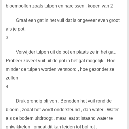
bloembollen zoals tulpen en narcissen . kopen van 2
Graaf een gat in het vuil dat is ongeveer even groot
als je pot .
3
Verwijder tulpen uit de pot en plaats ze in het gat.
Probeer zoveel vuil uit de pot in het gat mogelijk . Hoe
minder de tulpen worden verstoord , hoe gezonder ze
zullen
4
Druk grondig blijven . Beneden het vuil rond de
bloem , zodat het wordt ondersteund , dan water . Water
als de bodem uitdroogt , maar laat stilstaand water te
ontwikkelen , omdat dit kan leiden tot bol rot .