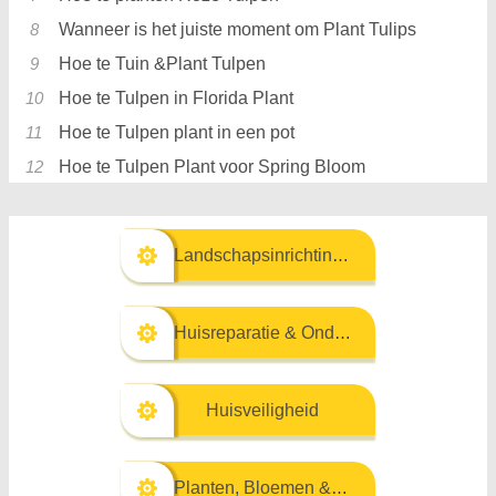
Wanneer is het juiste moment om Plant Tulips
Hoe te Tuin &Plant Tulpen
Hoe te Tulpen in Florida Plant
Hoe te Tulpen plant in een pot
Hoe te Tulpen Plant voor Spring Bloom
Landschapsinrichting & Buitenbouw
Huisreparatie & Onderhoud
Huisveiligheid
Planten, Bloemen & Kruiden