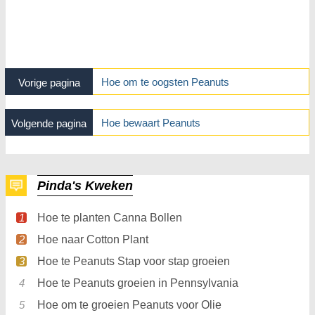
Hoe om te oogsten Peanuts
Vorige pagina
Hoe bewaart Peanuts
Volgende pagina
Pinda's Kweken
Hoe te planten Canna Bollen
Hoe naar Cotton Plant
Hoe te Peanuts Stap voor stap groeien
Hoe te Peanuts groeien in Pennsylvania
Hoe om te groeien Peanuts voor Olie