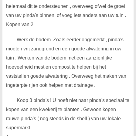
helemaal dit te ondersteunen , overweeg ofwel de groei
van uw pinda's binnen, of voeg iets anders aan uw tuin .
Kopen van 2
Werk de bodem. Zoals eerder opgemerkt , pinda's
moeten vrij zandgrond en een goede afwatering in uw
tuin . Werken van de bodem met een aanzienlijke
hoeveelheid mest en compost te helpen bij het
vaststellen goede afwatering . Overweeg het maken van
ingeterpte rijen ook helpen met drainage .
Koop 3 pinda's ! U hoeft niet naar pinda's speciaal te
kopen van een kwekerij te planten . Gewoon kopen
rauwe pinda's ( nog steeds in de shell ) van uw lokale
supermarkt .