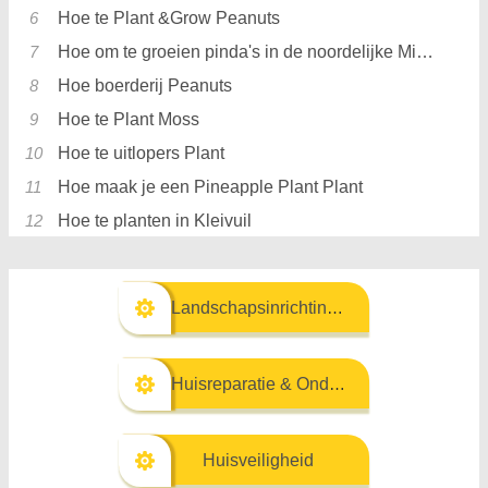
Hoe te Plant &Grow Peanuts
Hoe om te groeien pinda's in de noordelijke Midwest
Hoe boerderij Peanuts
Hoe te Plant Moss
Hoe te uitlopers Plant
Hoe maak je een Pineapple Plant Plant
Hoe te planten in Kleivuil
Landschapsinrichting & Buitenbouw
Huisreparatie & Onderhoud
Huisveiligheid