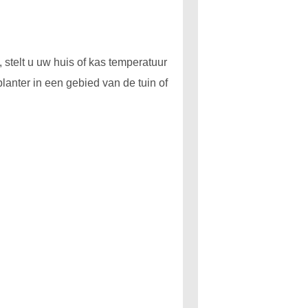
stelt u uw huis of kas temperatuur
lanter in een gebied van de tuin of