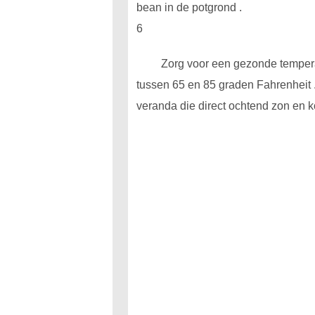
bean in de potgrond .
6
Zorg voor een gezonde temperat
tussen 65 en 85 graden Fahrenheit .
veranda die direct ochtend zon en 