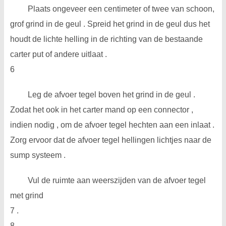
Plaats ongeveer een centimeter of twee van schoon,
grof grind in de geul . Spreid het grind in de geul dus het
houdt de lichte helling in de richting van de bestaande
carter put of andere uitlaat .
6
Leg de afvoer tegel boven het grind in de geul .
Zodat het ook in het carter mand op een connector ,
indien nodig , om de afvoer tegel hechten aan een inlaat .
Zorg ervoor dat de afvoer tegel hellingen lichtjes naar de
sump systeem .
Vul de ruimte aan weerszijden van de afvoer tegel
met grind
7 .
8