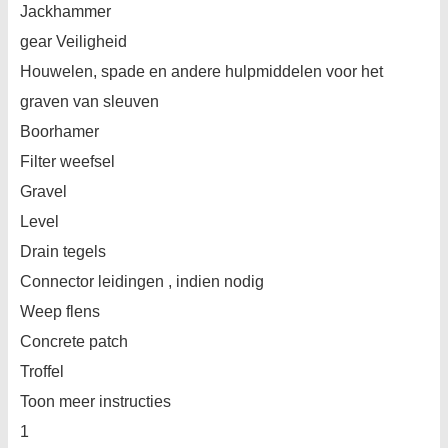
Jackhammer
gear Veiligheid
Houwelen, spade en andere hulpmiddelen voor het
graven van sleuven
Boorhamer
Filter weefsel
Gravel
Level
Drain tegels
Connector leidingen , indien nodig
Weep flens
Concrete patch
Troffel
Toon meer instructies
1