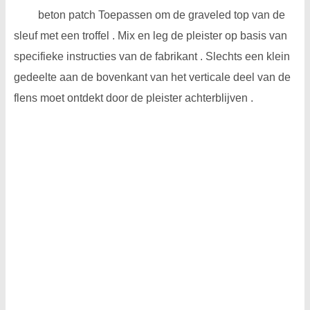
beton patch Toepassen om de graveled top van de
sleuf met een troffel . Mix en leg de pleister op basis van
specifieke instructies van de fabrikant . Slechts een klein
gedeelte aan de bovenkant van het verticale deel van de
flens moet ontdekt door de pleister achterblijven .