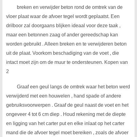
breken en verwijder beton rond de omtrek van de
vloer plaat waar de afvoer tegel wordt geplaatst. Een
drilboor zal doorgaans blijken ideaal voor deze taak ,
maar een betonnen zaag of ander gereedschap kan
worden gebruikt . Alleen breken en te verwijderen beton
uit de plaat. Voorkom beschadiging van de voet , die
intact moet zijn om de muur te ondersteunen. Kopen van
2
Graaf een geul langs de omtrek waar het beton werd
verwijderd met een houwelen , hand spade of andere
gebruiksvoorwerpen . Graaf de geul naast de voet en het
ongeveer 4 tot 6 cm diep . Houd rekening met de diepte
en ligging van het carter put en elke inlaat op het carter
mand die de afvoer tegel moet bereiken , zoals de afvoer