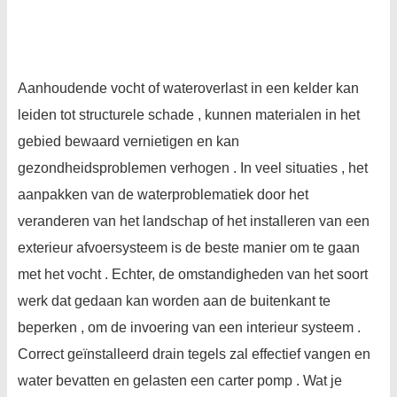
Aanhoudende vocht of wateroverlast in een kelder kan
leiden tot structurele schade , kunnen materialen in het
gebied bewaard vernietigen en kan
gezondheidsproblemen verhogen . In veel situaties , het
aanpakken van de waterproblematiek door het
veranderen van het landschap of het installeren van een
exterieur afvoersysteem is de beste manier om te gaan
met het vocht . Echter, de omstandigheden van het soort
werk dat gedaan kan worden aan de buitenkant te
beperken , om de invoering van een interieur systeem .
Correct geïnstalleerd drain tegels zal effectief vangen en
water bevatten en gelasten een carter pomp . Wat je