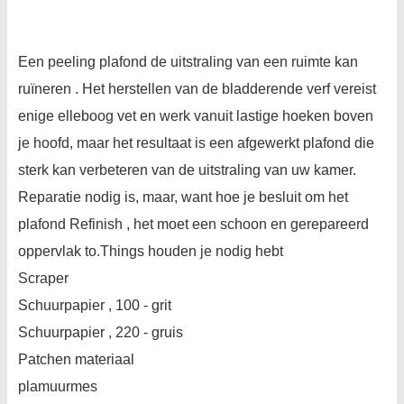
Een peeling plafond de uitstraling van een ruimte kan
ruïneren . Het herstellen van de bladderende verf vereist
enige elleboog vet en werk vanuit lastige hoeken boven
je hoofd, maar het resultaat is een afgewerkt plafond die
sterk kan verbeteren van de uitstraling van uw kamer.
Reparatie nodig is, maar, want hoe je besluit om het
plafond Refinish , het moet een schoon en gerepareerd
oppervlak to.Things houden je nodig hebt
Scraper
Schuurpapier , 100 - grit
Schuurpapier , 220 - gruis
Patchen materiaal
plamuurmes