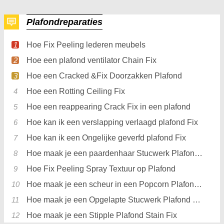
Plafondreparaties
Hoe Fix Peeling lederen meubels
Hoe een plafond ventilator Chain Fix
Hoe een Cracked &Fix Doorzakken Plafond
Hoe een Rotting Ceiling Fix
Hoe een reappearing Crack Fix in een plafond
Hoe kan ik een verslapping verlaagd plafond Fix
Hoe kan ik een Ongelijke geverfd plafond Fix
Hoe maak je een paardenhaar Stucwerk Plafond Fix
Hoe Fix Peeling Spray Textuur op Plafond
Hoe maak je een scheur in een Popcorn Plafond Fix
Hoe maak je een Opgelapte Stucwerk Plafond Job Fix
Hoe maak je een Stipple Plafond Stain Fix