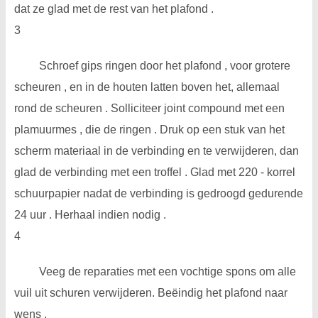
dat ze glad met de rest van het plafond .
3
Schroef gips ringen door het plafond , voor grotere
scheuren , en in de houten latten boven het, allemaal
rond de scheuren . Solliciteer joint compound met een
plamuurmes , die de ringen . Druk op een stuk van het
scherm materiaal in de verbinding en te verwijderen, dan
glad de verbinding met een troffel . Glad met 220 - korrel
schuurpapier nadat de verbinding is gedroogd gedurende
24 uur . Herhaal indien nodig .
4
Veeg de reparaties met een vochtige spons om alle
vuil uit schuren verwijderen. Beëindig het plafond naar
wens .