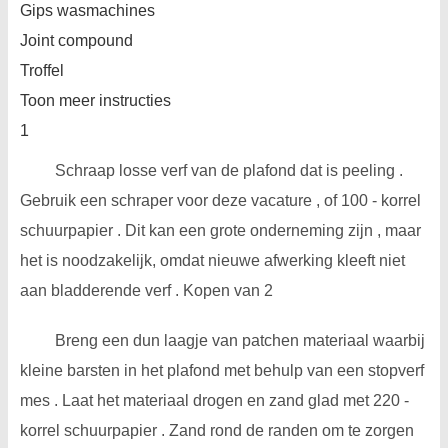
Gips wasmachines
Joint compound
Troffel
Toon meer instructies
1
Schraap losse verf van de plafond dat is peeling .
Gebruik een schraper voor deze vacature , of 100 - korrel
schuurpapier . Dit kan een grote onderneming zijn , maar
het is noodzakelijk, omdat nieuwe afwerking kleeft niet
aan bladderende verf . Kopen van 2
Breng een dun laagje van patchen materiaal waarbij
kleine barsten in het plafond met behulp van een stopverf
mes . Laat het materiaal drogen en zand glad met 220 -
korrel schuurpapier . Zand rond de randen om te zorgen