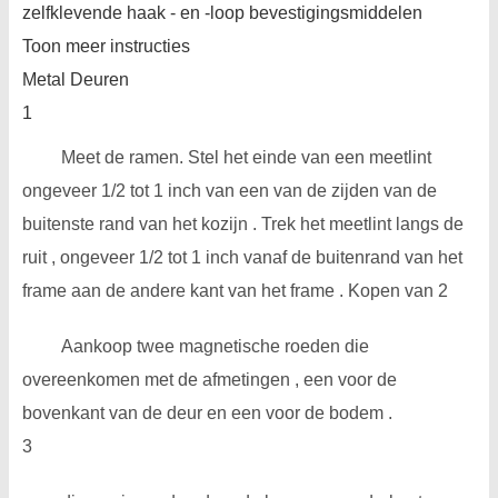
zelfklevende haak - en -loop bevestigingsmiddelen
Toon meer instructies
Metal Deuren
1
Meet de ramen. Stel het einde van een meetlint
ongeveer 1/2 tot 1 inch van een van de zijden van de
buitenste rand van het kozijn . Trek het meetlint langs de
ruit , ongeveer 1/2 tot 1 inch vanaf de buitenrand van het
frame aan de andere kant van het frame . Kopen van 2
Aankoop twee magnetische roeden die
overeenkomen met de afmetingen , een voor de
bovenkant van de deur en een voor de bodem .
3