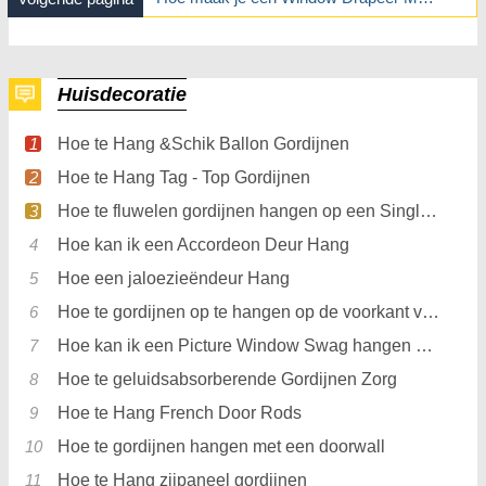
Huisdecoratie
Hoe te Hang &Schik Ballon Gordijnen
Hoe te Hang Tag - Top Gordijnen
Hoe te fluwelen gordijnen hangen op een Single Window
Hoe kan ik een Accordeon Deur Hang
Hoe een jaloezieëndeur Hang
Hoe te gordijnen op te hangen op de voorkant van een Wardrobe
Hoe kan ik een Picture Window Swag hangen met Jabot
Hoe te geluidsabsorberende Gordijnen Zorg
Hoe te Hang French Door Rods
Hoe te gordijnen hangen met een doorwall
Hoe te Hang zijpaneel gordijnen