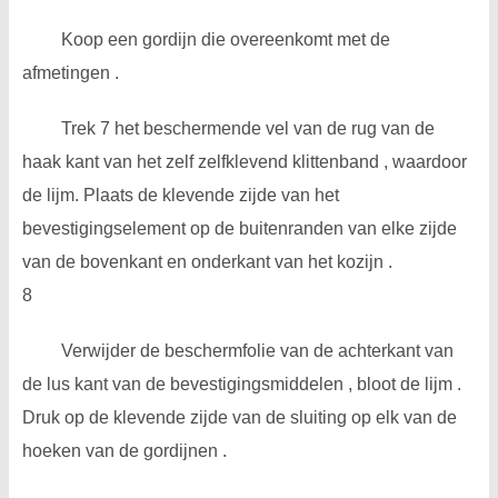
Koop een gordijn die overeenkomt met de
afmetingen .
Trek 7 het beschermende vel van de rug van de
haak kant van het zelf zelfklevend klittenband , waardoor
de lijm. Plaats de klevende zijde van het
bevestigingselement op de buitenranden van elke zijde
van de bovenkant en onderkant van het kozijn .
8
Verwijder de beschermfolie van de achterkant van
de lus kant van de bevestigingsmiddelen , bloot de lijm .
Druk op de klevende zijde van de sluiting op elk van de
hoeken van de gordijnen .