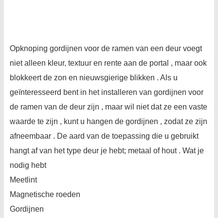
Opknoping gordijnen voor de ramen van een deur voegt
niet alleen kleur, textuur en rente aan de portal , maar ook
blokkeert de zon en nieuwsgierige blikken . Als u
geïnteresseerd bent in het installeren van gordijnen voor
de ramen van de deur zijn , maar wil niet dat ze een vaste
waarde te zijn , kunt u hangen de gordijnen , zodat ze zijn
afneembaar . De aard van de toepassing die u gebruikt
hangt af van het type deur je hebt; metaal of hout . Wat je
nodig hebt
Meetlint
Magnetische roeden
Gordijnen