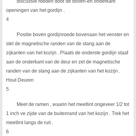
discussie roeden door de boven-en onderkant
openingen van het gordijn .
4
Positie boven gordijnroede bovenaan het venster en
stel de magnetische randen van de stang aan de
zijkanten van het kozijn . Plaats de onderste gordijn staaf
aan de onderkant van de deur en zet de magnetische
randen van de stang aan de zijkanten van het kozijn .
Hout Deuren
5
Meet de ramen , waarin het meetlint ongeveer 1/2 tot
1 inch ve zijde van de buitenrand van het kozijn . Trek het
meetlint langs de ruit .
6