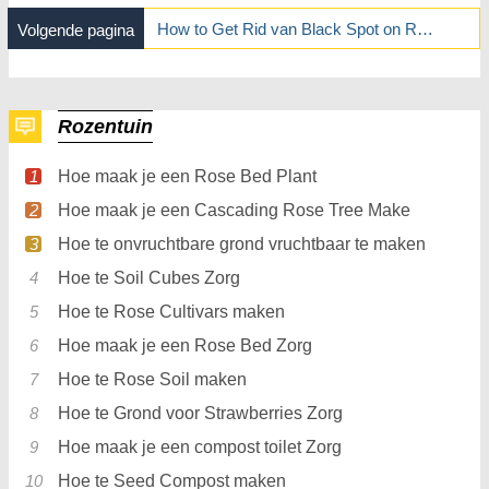
How to Get Rid van Black Spot on Roses Natuurlijk
Volgende pagina
Rozentuin
Hoe maak je een Rose Bed Plant
Hoe maak je een Cascading Rose Tree Make
Hoe te onvruchtbare grond vruchtbaar te maken
Hoe te Soil Cubes Zorg
Hoe te Rose Cultivars maken
Hoe maak je een Rose Bed Zorg
Hoe te Rose Soil maken
Hoe te Grond voor Strawberries Zorg
Hoe maak je een compost toilet Zorg
Hoe te Seed Compost maken