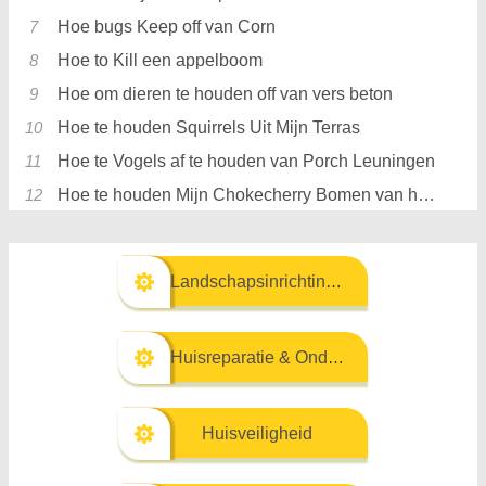
Hoe bugs Keep off van Corn
Hoe to Kill een appelboom
Hoe om dieren te houden off van vers beton
Hoe te houden Squirrels Uit Mijn Terras
Hoe te Vogels af te houden van Porch Leuningen
Hoe te houden Mijn Chokecherry Bomen van het krijgen van Black Knot
Landschapsinrichting & Buitenbouw
Huisreparatie & Onderhoud
Huisveiligheid