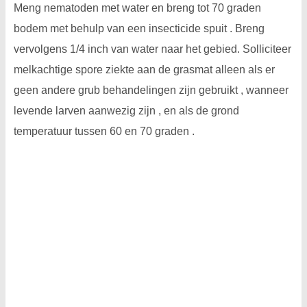
Meng nematoden met water en breng tot 70 graden
bodem met behulp van een insecticide spuit . Breng
vervolgens 1/4 inch van water naar het gebied. Solliciteer
melkachtige spore ziekte aan de grasmat alleen als er
geen andere grub behandelingen zijn gebruikt , wanneer
levende larven aanwezig zijn , en als de grond
temperatuur tussen 60 en 70 graden .