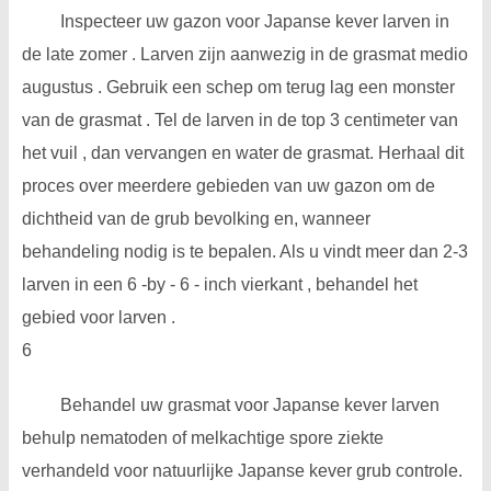
Inspecteer uw gazon voor Japanse kever larven in
de late zomer . Larven zijn aanwezig in de grasmat medio
augustus . Gebruik een schep om terug lag een monster
van de grasmat . Tel de larven in de top 3 centimeter van
het vuil , dan vervangen en water de grasmat. Herhaal dit
proces over meerdere gebieden van uw gazon om de
dichtheid van de grub bevolking en, wanneer
behandeling nodig is te bepalen. Als u vindt meer dan 2-3
larven in een 6 -by - 6 - inch vierkant , behandel het
gebied voor larven .
6
Behandel uw grasmat voor Japanse kever larven
behulp nematoden of melkachtige spore ziekte
verhandeld voor natuurlijke Japanse kever grub controle.