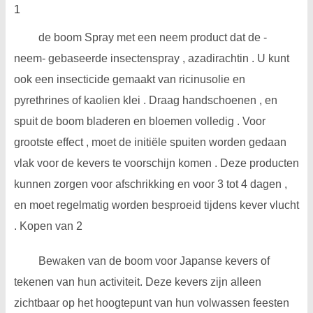
1
de boom Spray met een neem product dat de -
neem- gebaseerde insectenspray , azadirachtin . U kunt
ook een insecticide gemaakt van ricinusolie en
pyrethrines of kaolien klei . Draag handschoenen , en
spuit de boom bladeren en bloemen volledig . Voor
grootste effect , moet de initiële spuiten worden gedaan
vlak voor de kevers te voorschijn komen . Deze producten
kunnen zorgen voor afschrikking en voor 3 tot 4 dagen ,
en moet regelmatig worden besproeid tijdens kever vlucht
. Kopen van 2
Bewaken van de boom voor Japanse kevers of
tekenen van hun activiteit. Deze kevers zijn alleen
zichtbaar op het hoogtepunt van hun volwassen feesten