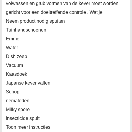
volwassen en grub vormen van de kever moet worden
gericht voor een doeltreffende controle . Wat je
Neem product nodig spuiten
Tuinhandschoenen
Emmer
Water
Dish zeep
Vacuum
Kaasdoek
Japanse kever vallen
Schop
nematoden
Milky spore
insecticide spuit
Toon meer instructies