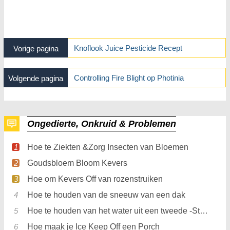
Knoflook Juice Pesticide Recept
Vorige pagina
Controlling Fire Blight op Photinia
Volgende pagina
Ongedierte, Onkruid & Problemen
Hoe te Ziekten &Zorg Insecten van Bloemen
Goudsbloem Bloom Kevers
Hoe om Kevers Off van rozenstruiken
Hoe te houden van de sneeuw van een dak
Hoe te houden van het water uit een tweede -Story Porch
Hoe maak je Ice Keep Off een Porch