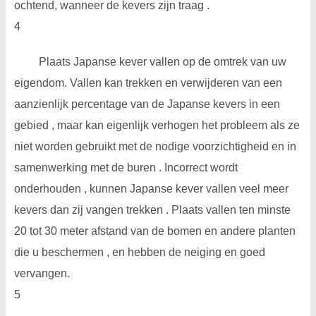
ochtend, wanneer de kevers zijn traag .
4
Plaats Japanse kever vallen op de omtrek van uw
eigendom. Vallen kan trekken en verwijderen van een
aanzienlijk percentage van de Japanse kevers in een
gebied , maar kan eigenlijk verhogen het probleem als ze
niet worden gebruikt met de nodige voorzichtigheid en in
samenwerking met de buren . Incorrect wordt
onderhouden , kunnen Japanse kever vallen veel meer
kevers dan zij vangen trekken . Plaats vallen ten minste
20 tot 30 meter afstand van de bomen en andere planten
die u beschermen , en hebben de neiging en goed
vervangen.
5