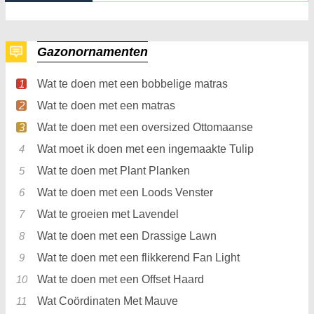
Gazonornamenten
Wat te doen met een bobbelige matras
Wat te doen met een matras
Wat te doen met een oversized Ottomaanse
Wat moet ik doen met een ingemaakte Tulip
Wat te doen met Plant Planken
Wat te doen met een Loods Venster
Wat te groeien met Lavendel
Wat te doen met een Drassige Lawn
Wat te doen met een flikkerend Fan Light
Wat te doen met een Offset Haard
Wat Coördinaten Met Mauve