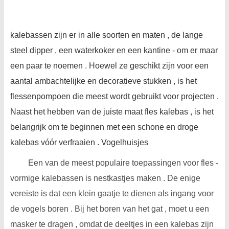
kalebassen zijn er in alle soorten en maten , de lange
steel dipper , een waterkoker en een kantine - om er maar
een paar te noemen . Hoewel ze geschikt zijn voor een
aantal ambachtelijke en decoratieve stukken , is het
flessenpompoen die meest wordt gebruikt voor projecten .
Naast het hebben van de juiste maat fles kalebas , is het
belangrijk om te beginnen met een schone en droge
kalebas vóór verfraaien . Vogelhuisjes
Een van de meest populaire toepassingen voor fles -
vormige kalebassen is nestkastjes maken . De enige
vereiste is dat een klein gaatje te dienen als ingang voor
de vogels boren . Bij het boren van het gat , moet u een
masker te dragen , omdat de deeltjes in een kalebas zijn