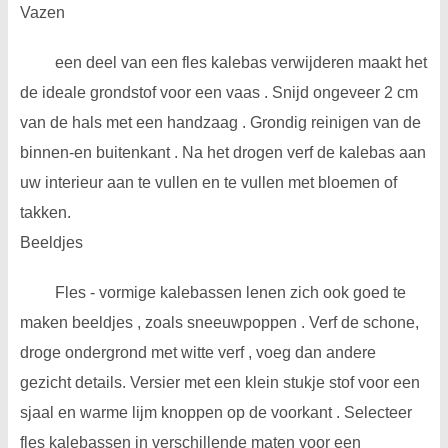
Vazen
een deel van een fles kalebas verwijderen maakt het
de ideale grondstof voor een vaas . Snijd ongeveer 2 cm
van de hals met een handzaag . Grondig reinigen van de
binnen-en buitenkant . Na het drogen verf de kalebas aan
uw interieur aan te vullen en te vullen met bloemen of
takken.
Beeldjes
Fles - vormige kalebassen lenen zich ook goed te
maken beeldjes , zoals sneeuwpoppen . Verf de schone,
droge ondergrond met witte verf , voeg dan andere
gezicht details. Versier met een klein stukje stof voor een
sjaal en warme lijm knoppen op de voorkant . Selecteer
fles kalebassen in verschillende maten voor een