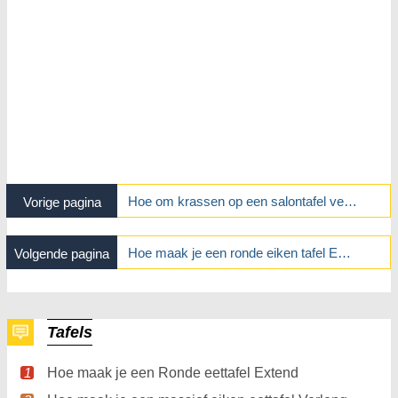
Hoe om krassen op een salontafel verbergen
Vorige pagina
Hoe maak je een ronde eiken tafel Extend
Volgende pagina
Tafels
Hoe maak je een Ronde eettafel Extend