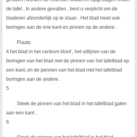
de tafel . In andere gevallen , bent u verplicht om de
bladeren afzonderlijk op te slaan . Het blad moet ook
boringen aan de ene kant en pinnen op de andere .
Plaats
4 het blad in het centrum kloof , het uitlijnen van de
boringen van het blad met de pinnen van het tafelblad op
een kant, en de pennen van het blad met het tafelblad
boringen aan de andere .
5
Steek de pinnen van het blad in het tafelblad gaten
aan een kant .
6