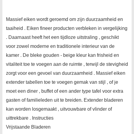
Massief eiken wordt geroemd om zijn duurzaamheid en
taaiheid . Eiken fineer producten verbleken in vergelijking
. Daarnaast heeft het een tijdloze uitstraling , geschikt
voor zowel moderne en traditionele interieur van de
kamer . De bleke gouden - beige kleur kan frisheid en
vitaliteit toe te voegen aan de ruimte , terwijl de stevigheid
zorgt voor een gevoel van duurzaamheid . Massief eiken
extender tabellen toe te voegen gemak van stijl , of je
moet een diner , buffet of een ander type tafel voor extra
gasten of familieleden uit te breiden. Extender bladeren
kan worden losgemaakt , uitvouwbare of vlinder of
uittrekbare . Instructies
Vrijstaande Bladeren