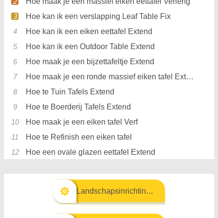
Hoe maak je een massief eiken eettafel Verleng
Hoe kan ik een verslapping Leaf Table Fix
Hoe kan ik een eiken eettafel Extend
Hoe kan ik een Outdoor Table Extend
Hoe maak je een bijzettafeltje Extend
Hoe maak je een ronde massief eiken tafel Extend
Hoe te Tuin Tafels Extend
Hoe te Boerderij Tafels Extend
Hoe maak je een eiken tafel Verf
Hoe te Refinish een eiken tafel
Hoe een ovale glazen eettafel Extend
Landschapsinrichting & Buitenbouw