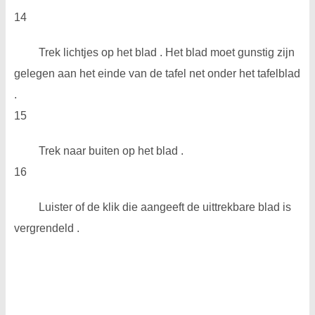
14
Trek lichtjes op het blad . Het blad moet gunstig zijn
gelegen aan het einde van de tafel net onder het tafelblad
.
15
Trek naar buiten op het blad .
16
Luister of de klik die aangeeft de uittrekbare blad is
vergrendeld .