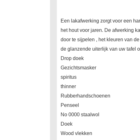
Een lakafwerking zorgt voor een har
het hout voor jaren. De afwerking kan
door te sijpelen , het kleuren van 
de glanzende uiterlijk van uw tafel 
Drop doek
Gezichtsmasker
spiritus
thinner
Rubberhandschoenen
Penseel
No 0000 staalwol
Doek
Wood vlekken