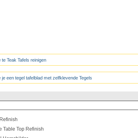
 te Teak Tafels reinigen
 je een tegel tafelblad met zelfklevende Tegels
Refinish
 Table Top Refinish