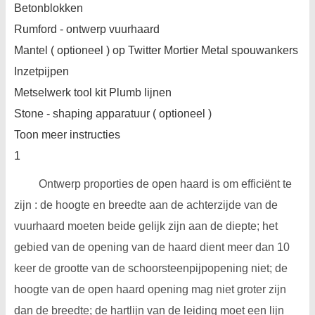
Betonblokken
Rumford - ontwerp vuurhaard
Mantel ( optioneel ) op Twitter Mortier Metal spouwankers
Inzetpijpen
Metselwerk tool kit
Plumb lijnen
Stone - shaping apparatuur ( optioneel )
Toon meer instructies
1
Ontwerp proporties de open haard is om efficiënt te
zijn : de hoogte en breedte aan de achterzijde van de
vuurhaard moeten beide gelijk zijn aan de diepte; het
gebied van de opening van de haard dient meer dan 10
keer de grootte van de schoorsteenpijpopening niet; de
hoogte van de open haard opening mag niet groter zijn
dan de breedte; de hartlijn van de leiding moet een lijn