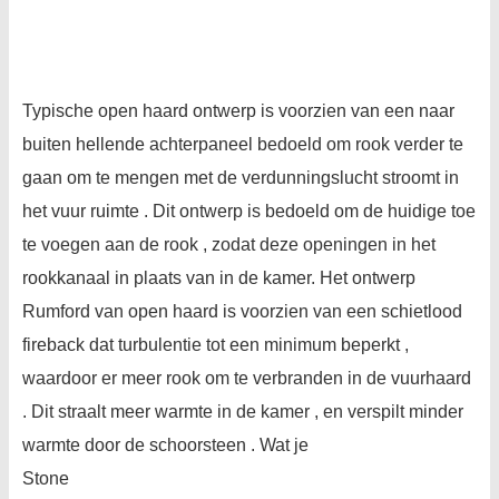
Typische open haard ontwerp is voorzien van een naar
buiten hellende achterpaneel bedoeld om rook verder te
gaan om te mengen met de verdunningslucht stroomt in
het vuur ruimte . Dit ontwerp is bedoeld om de huidige toe
te voegen aan de rook , zodat deze openingen in het
rookkanaal in plaats van in de kamer. Het ontwerp
Rumford van open haard is voorzien van een schietlood
fireback dat turbulentie tot een minimum beperkt ,
waardoor er meer rook om te verbranden in de vuurhaard
. Dit straalt meer warmte in de kamer , en verspilt minder
warmte door de schoorsteen . Wat je
Stone