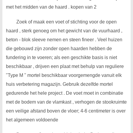
met het midden van de haard . kopen van 2
Zoek of maak een voet of stichting voor de open
haard , sterk genoeg om het gewicht van de vuurhaard ,
beton - blok sleeve nemen en steen fineer . Veel huizen
die gebouwd zijn zonder open haarden hebben de
fundering in te voeren; als een geschikte basis is niet
beschikbaar , drijven een plaat met behulp van reguliere
"Type M " mortel beschikbaar voorgemengde vanuit elk
huis verbetering magazijn. Gebruik dezelfde mortel
gedurende het hele project . De voet moet in combinatie
met de bodem van de vlamkast , verhogen de stookruimte
een veilige afstand boven de vloer; 4-6 centimeter is over
het algemeen voldoende