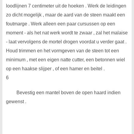
loodlijnen 7 centimeter uit de hoeken . Werk de leidingen
zo dicht mogelijk , maar de aard van de steen maakt een
foutmarge . Werk alleen een paar cursussen op een
moment - als het nat werk wordt te zwaar , zal het malaise
- laat vervolgens de mortel drogen voordat u verder gaat .
Houd trimmen en het vormgeven van de steen tot een
minimum , met een eigen natte cutter, een betonnen wiel
op een haakse slijper , of een hamer en beitel .
6
Bevestig een mantel boven de open haard indien
gewenst .