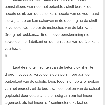
geïnstalleerd wanneer het betonblok shell bereikt een
hoogte gelijk aan de buitenkant hoogte van de vuurhaard
, terwijl anderen kan schuiven in de opening na de shell
is voltooid. Controleer de instructies van de fabrikant.
Breng het rookkanaal liner in overeenstemming met
zowel de liner fabrikant en de instructies van de fabrikant
vuurhaard .
5
Laat de mortel hechten van de betonblok shell te
drogen, bevestig vervolgens de steen fineer aan de
buitenkant van de schelp. Drop loodlijnen op alle hoeken
van het project , uit de buurt van de hoeken van de schaal
geplaatst door de afstand die nodig zijn om het fineer
tegemoet; als het fineer is 7 centimeter dik , laat de